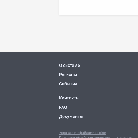
О системе
Регионы
События
Контакты
FAQ
Документы
Управление файлами cookie
Политика обработки персональных данных