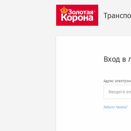
Транспо
Вход в 
Адрес электро
Забыли пароль?